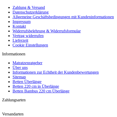
Zahlung & Versand
Datenschutzerklärung
Allgemeine Geschäftsbedingungen mit Kundeninformationen
Impressum
Kontakt
Widerrufsbelehrung & Widerrufsformular
Vertrag widerrufen
Lieferzeit
Cookie Einstellungen
Informationen
Matratzenratgeber
Über uns
Informationen zur Echtheit der Kundenbewertungen
Sitemap
Betten Überlänge
Betten 220 cm in Überlänge
Betten Bambus 220 cm Überlänge
Zahlungsarten
Versandarten