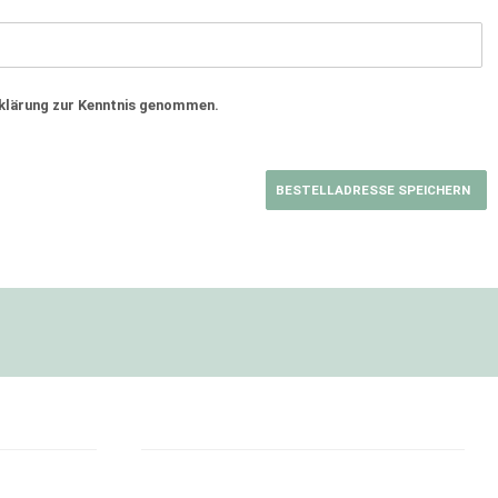
rklärung zur Kenntnis genommen.
BESTELLADRESSE SPEICHERN