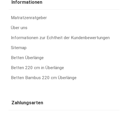
Informationen
Matratzenratgeber
Über uns
Informationen zur Echtheit der Kundenbewertungen
Sitemap
Betten Überlänge
Betten 220 cm in Überlänge
Betten Bambus 220 cm Überlänge
Zahlungsarten