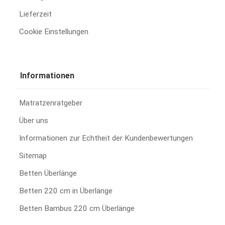
Lieferzeit
Cookie Einstellungen
Informationen
Matratzenratgeber
Über uns
Informationen zur Echtheit der Kundenbewertungen
Sitemap
Betten Überlänge
Betten 220 cm in Überlänge
Betten Bambus 220 cm Überlänge