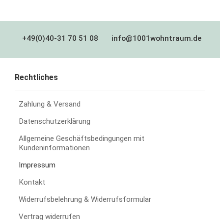
+49(0)40-31 70 51 08
info@1001wohntraum.de
Rechtliches
Zahlung & Versand
Datenschutzerklärung
Allgemeine Geschäftsbedingungen mit
Kundeninformationen
Impressum
Kontakt
Widerrufsbelehrung & Widerrufsformular
Vertrag widerrufen