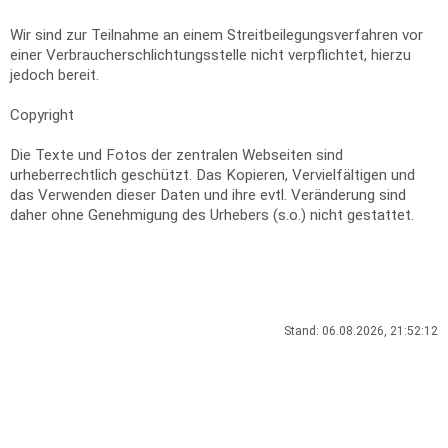
Wir sind zur Teilnahme an einem Streitbeilegungsverfahren vor
einer Verbraucherschlichtungsstelle nicht verpflichtet, hierzu
jedoch bereit.
Copyright
Die Texte und Fotos der zentralen Webseiten sind
urheberrechtlich geschützt. Das Kopieren, Vervielfältigen und
das Verwenden dieser Daten und ihre evtl. Veränderung sind
daher ohne Genehmigung des Urhebers (s.o.) nicht gestattet.
Stand: 06.08.2026, 21:52:12