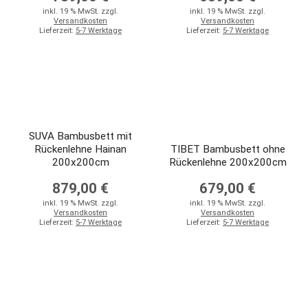
inkl. 19 % MwSt. zzgl.
inkl. 19 % MwSt. zzgl.
Versandkosten
Versandkosten
Lieferzeit:
5-7 Werktage
Lieferzeit:
5-7 Werktage
SUVA Bambusbett mit
Rückenlehne Hainan
TIBET Bambusbett ohne
200x200cm
Rückenlehne 200x200cm
879,00 €
679,00 €
inkl. 19 % MwSt. zzgl.
inkl. 19 % MwSt. zzgl.
Versandkosten
Versandkosten
Lieferzeit:
5-7 Werktage
Lieferzeit:
5-7 Werktage