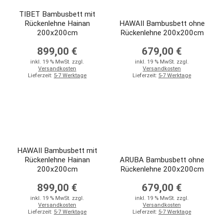
TIBET Bambusbett mit
Rückenlehne Hainan
HAWAII Bambusbett ohne
200x200cm
Rückenlehne 200x200cm
899,00 €
679,00 €
inkl. 19 % MwSt. zzgl.
inkl. 19 % MwSt. zzgl.
Versandkosten
Versandkosten
Lieferzeit:
5-7 Werktage
Lieferzeit:
5-7 Werktage
HAWAII Bambusbett mit
Rückenlehne Hainan
ARUBA Bambusbett ohne
200x200cm
Rückenlehne 200x200cm
899,00 €
679,00 €
inkl. 19 % MwSt. zzgl.
inkl. 19 % MwSt. zzgl.
Versandkosten
Versandkosten
Lieferzeit:
5-7 Werktage
Lieferzeit:
5-7 Werktage