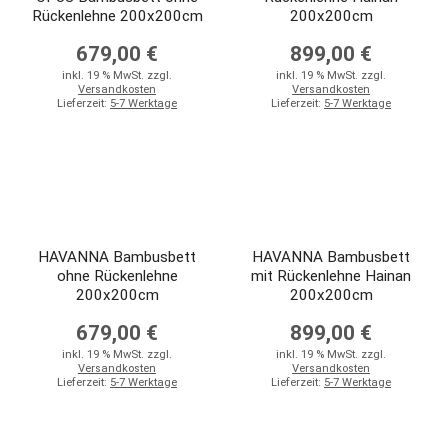
Rückenlehne 200x200cm
200x200cm
679,00 €
899,00 €
inkl. 19 % MwSt. zzgl.
inkl. 19 % MwSt. zzgl.
Versandkosten
Versandkosten
Lieferzeit:
5-7 Werktage
Lieferzeit:
5-7 Werktage
HAVANNA Bambusbett
HAVANNA Bambusbett
ohne Rückenlehne
mit Rückenlehne Hainan
200x200cm
200x200cm
679,00 €
899,00 €
inkl. 19 % MwSt. zzgl.
inkl. 19 % MwSt. zzgl.
Versandkosten
Versandkosten
Lieferzeit:
5-7 Werktage
Lieferzeit:
5-7 Werktage