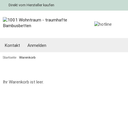
Direkt vom Hersteller kaufen
Kontakt
Anmelden
Startseite
Warenkorb
Ihr Warenkorb ist leer.