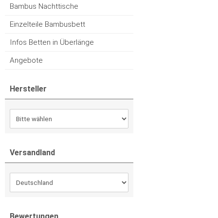
Bambus Nachttische
Einzelteile Bambusbett
Infos Betten in Überlänge
Angebote
Hersteller
Versandland
Bewertungen