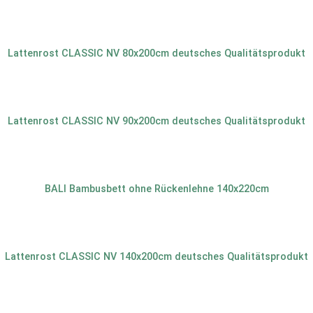
Lattenrost CLASSIC NV 80x200cm deutsches Qualitätsprodukt
Lattenrost CLASSIC NV 90x200cm deutsches Qualitätsprodukt
BALI Bambusbett ohne Rückenlehne 140x220cm
Lattenrost CLASSIC NV 140x200cm deutsches Qualitätsprodukt