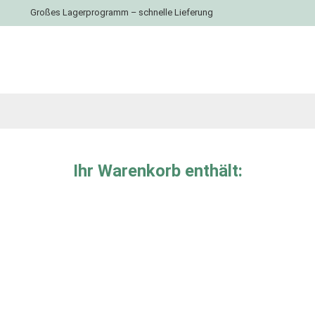
Großes Lagerprogramm – schnelle Lieferung
Ihr Warenkorb enthält: