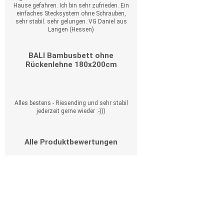
Hause gefahren. Ich bin sehr zufrieden. Ein
einfaches Stecksystem ohne Schrauben,
sehr stabil. sehr gelungen. VG Daniel aus
Langen (Hessen)
BALI Bambusbett ohne
Rückenlehne 180x200cm
Alles bestens - Riesending und sehr stabil
jederzeit gerne wieder :-)))
Alle Produktbewertungen