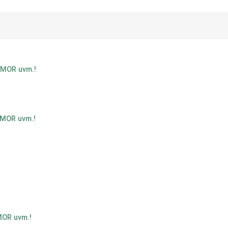
IMOR uvm.!
IMOR uvm.!
MOR uvm.!