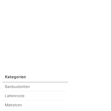
Kategorien
Bambusbetten
Lattenroste
Matratzen