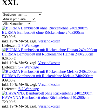
XXL
BURMA Bambusbett ohne Rückenlehne 240x200cm
709,00 €
inkl. 19 % MwSt. zzgl.
Versandkosten
Lieferzeit:
5-7 Werktage
BURMA Bambusbett mit Rückenlehne Hainan 240x200cm
929,00 €
inkl. 19 % MwSt. zzgl.
Versandkosten
Lieferzeit:
5-7 Werktage
BURMA Bambusbett mit Rückenlehne Melaka 240x200cm
939,00 €
inkl. 19 % MwSt. zzgl.
Versandkosten
Lieferzeit:
5-7 Werktage
HAVANNA Bambusbett ohne Rückenlehne 240x200cm
729,00 €
inkl. 19 % MwSt. zzgl.
Versandkosten