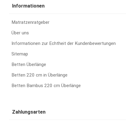
Informationen
Matratzenratgeber
Über uns
Informationen zur Echtheit der Kundenbewertungen
Sitemap
Betten Überlänge
Betten 220 cm in Überlänge
Betten Bambus 220 cm Überlänge
Zahlungsarten