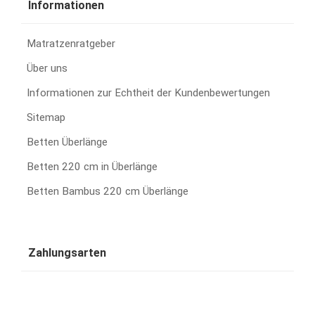
Informationen
Matratzenratgeber
Über uns
Informationen zur Echtheit der Kundenbewertungen
Sitemap
Betten Überlänge
Betten 220 cm in Überlänge
Betten Bambus 220 cm Überlänge
Zahlungsarten