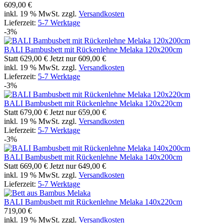
609,00 €
inkl. 19 % MwSt. zzgl.
Versandkosten
Lieferzeit:
5-7 Werktage
-3%
BALI Bambusbett mit Rückenlehne Melaka 120x200cm
Statt
629,00 €
Jetzt nur
609,00 €
inkl. 19 % MwSt. zzgl.
Versandkosten
Lieferzeit:
5-7 Werktage
-3%
BALI Bambusbett mit Rückenlehne Melaka 120x220cm
Statt
679,00 €
Jetzt nur
659,00 €
inkl. 19 % MwSt. zzgl.
Versandkosten
Lieferzeit:
5-7 Werktage
-3%
BALI Bambusbett mit Rückenlehne Melaka 140x200cm
Statt
669,00 €
Jetzt nur
649,00 €
inkl. 19 % MwSt. zzgl.
Versandkosten
Lieferzeit:
5-7 Werktage
BALI Bambusbett mit Rückenlehne Melaka 140x220cm
719,00 €
inkl. 19 % MwSt. zzgl.
Versandkosten