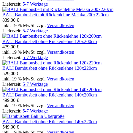
Lieferzeit:
5-7 Werktage
BALI Bambusbett mit Rückenlehne Melaka 200x220cm
839,00 €
inkl. 19 % MwSt. zzgl.
Versandkosten
Lieferzeit:
5-7 Werktage
BALI Bambusbett ohne Rückenlehne 120x200cm
479,00 €
inkl. 19 % MwSt. zzgl.
Versandkosten
Lieferzeit:
5-7 Werktage
BALI Bambusbett ohne Rückenlehne 120x220cm
529,00 €
inkl. 19 % MwSt. zzgl.
Versandkosten
Lieferzeit:
5-7 Werktage
BALI Bambusbett ohne Rückenlehne 140x200cm
499,00 €
inkl. 19 % MwSt. zzgl.
Versandkosten
Lieferzeit:
5-7 Werktage
BALI Bambusbett ohne Rückenlehne 140x220cm
549,00 €
inkl. 19 % MwSt. zzgl.
Versandkosten