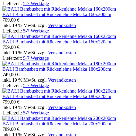
Lieferzeit:
5-7 Werktage
BALI Bambusbett mit Rückenlehne Melaka 160x200cm
709,00 €
inkl. 19 % MwSt. zzgl.
Versandkosten
Lieferzeit:
5-7 Werktage
BALI Bambusbett mit Rückenlehne Melaka 160x220cm
759,00 €
inkl. 19 % MwSt. zzgl.
Versandkosten
Lieferzeit:
5-7 Werktage
BALI Bambusbett mit Rückenlehne Melaka 180x200cm
749,00 €
inkl. 19 % MwSt. zzgl.
Versandkosten
Lieferzeit:
5-7 Werktage
BALI Bambusbett mit Rückenlehne Melaka 180x220cm
799,00 €
inkl. 19 % MwSt. zzgl.
Versandkosten
Lieferzeit:
5-7 Werktage
BALI Bambusbett mit Rückenlehne Melaka 200x200cm
789,00 €
inkl. 19 % MwSt. zzgl.
Versandkosten