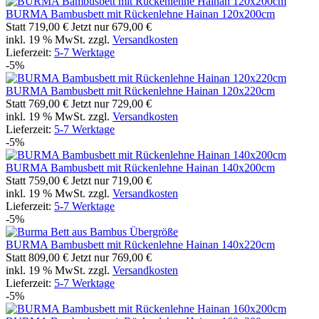
BURMA Bambusbett mit Rückenlehne Hainan 120x200cm
Statt
719,00 €
Jetzt nur
679,00 €
inkl. 19 % MwSt. zzgl.
Versandkosten
Lieferzeit:
5-7 Werktage
-5%
BURMA Bambusbett mit Rückenlehne Hainan 120x220cm
Statt
769,00 €
Jetzt nur
729,00 €
inkl. 19 % MwSt. zzgl.
Versandkosten
Lieferzeit:
5-7 Werktage
-5%
BURMA Bambusbett mit Rückenlehne Hainan 140x200cm
Statt
759,00 €
Jetzt nur
719,00 €
inkl. 19 % MwSt. zzgl.
Versandkosten
Lieferzeit:
5-7 Werktage
-5%
BURMA Bambusbett mit Rückenlehne Hainan 140x220cm
Statt
809,00 €
Jetzt nur
769,00 €
inkl. 19 % MwSt. zzgl.
Versandkosten
Lieferzeit:
5-7 Werktage
-5%