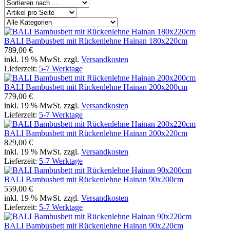
BALI Bambusbett mit Rückenlehne Hainan 180x220cm
789,00 €
inkl. 19 % MwSt. zzgl.
Versandkosten
Lieferzeit:
5-7 Werktage
BALI Bambusbett mit Rückenlehne Hainan 200x200cm
779,00 €
inkl. 19 % MwSt. zzgl.
Versandkosten
Lieferzeit:
5-7 Werktage
BALI Bambusbett mit Rückenlehne Hainan 200x220cm
829,00 €
inkl. 19 % MwSt. zzgl.
Versandkosten
Lieferzeit:
5-7 Werktage
BALI Bambusbett mit Rückenlehne Hainan 90x200cm
559,00 €
inkl. 19 % MwSt. zzgl.
Versandkosten
Lieferzeit:
5-7 Werktage
BALI Bambusbett mit Rückenlehne Hainan 90x220cm