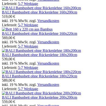
Lieferzeit:
5-7 Werktage
BALI Bambusbett ohne Rückenlehne 160x200cm
519,00 €
inkl. 19 % MwSt. zzgl.
Versandkosten
Lieferzeit:
5-7 Werktage
BALI Bambusbett ohne Rückenlehne 160x220cm
569,00 €
inkl. 19 % MwSt. zzgl.
Versandkosten
Lieferzeit:
5-7 Werktage
BALI Bambusbett ohne Rückenlehne 180x200cm
539,00 €
inkl. 19 % MwSt. zzgl.
Versandkosten
Lieferzeit:
5-7 Werktage
BALI Bambusbett ohne Rückenlehne 180x220cm
589,00 €
inkl. 19 % MwSt. zzgl.
Versandkosten
Lieferzeit:
5-7 Werktage
BALI Bambusbett ohne Rückenlehne 200x200cm
559,00 €
inkl. 19 % MwSt. zzgl.
Versandkosten