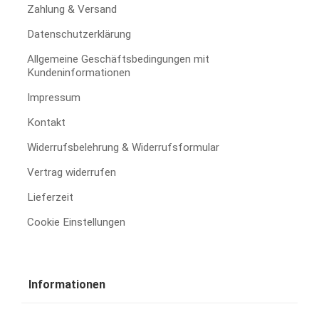
Zahlung & Versand
Datenschutzerklärung
Allgemeine Geschäftsbedingungen mit
Kundeninformationen
Impressum
Kontakt
Widerrufsbelehrung & Widerrufsformular
Vertrag widerrufen
Lieferzeit
Cookie Einstellungen
Informationen