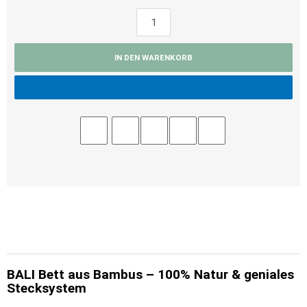
IN DEN WARENKORB
BALI Bett aus Bambus – 100% Natur & geniales
Stecksystem