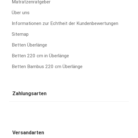
Matratzenratgeber
Über uns
Informationen zur Echtheit der Kundenbewertungen
Sitemap
Betten Überlänge
Betten 220 cm in Überlänge
Betten Bambus 220 cm Überlänge
Zahlungsarten
Versandarten