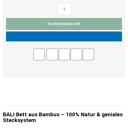
IN DEN WARENKORB
BALI Bett aus Bambus – 100% Natur & geniales
Stecksystem