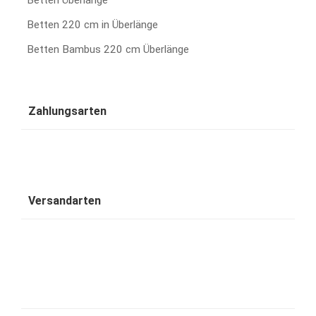
Betten Überlänge
Betten 220 cm in Überlänge
Betten Bambus 220 cm Überlänge
Zahlungsarten
Versandarten