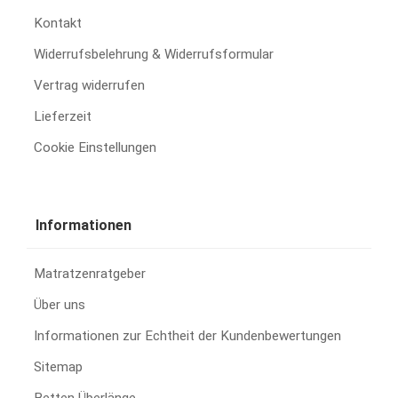
Kontakt
Widerrufsbelehrung & Widerrufsformular
Vertrag widerrufen
Lieferzeit
Cookie Einstellungen
Informationen
Matratzenratgeber
Über uns
Informationen zur Echtheit der Kundenbewertungen
Sitemap