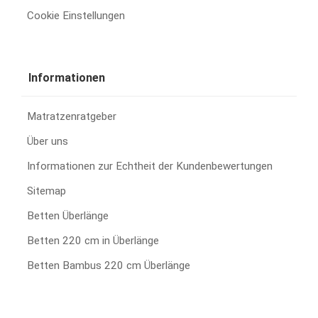
Cookie Einstellungen
Informationen
Matratzenratgeber
Über uns
Informationen zur Echtheit der Kundenbewertungen
Sitemap
Betten Überlänge
Betten 220 cm in Überlänge
Betten Bambus 220 cm Überlänge