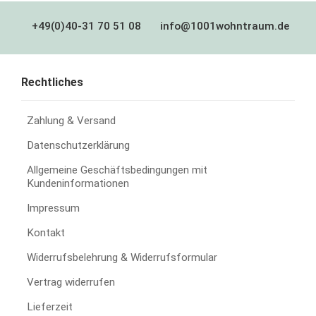
+49(0)40-31 70 51 08
info@1001wohntraum.de
Rechtliches
Zahlung & Versand
Datenschutzerklärung
Allgemeine Geschäftsbedingungen mit
Kundeninformationen
Impressum
Kontakt
Widerrufsbelehrung & Widerrufsformular
Vertrag widerrufen
Lieferzeit