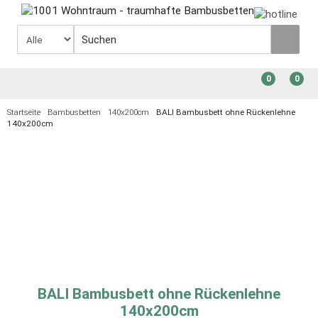
0
0
Startseite
Bambusbetten
140x200cm
BALI Bambusbett ohne Rückenlehne
140x200cm
BALI Bambusbett ohne Rückenlehne
140x200cm