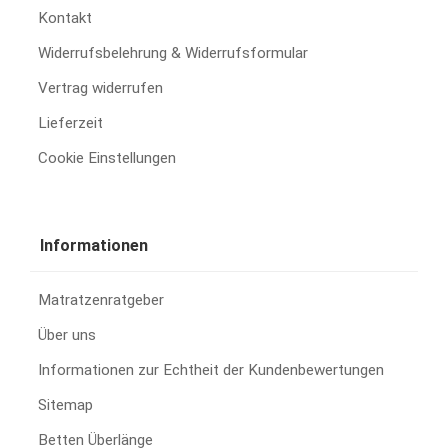
Kontakt
Widerrufsbelehrung & Widerrufsformular
Vertrag widerrufen
Lieferzeit
Cookie Einstellungen
Informationen
Matratzenratgeber
Über uns
Informationen zur Echtheit der Kundenbewertungen
Sitemap
Betten Überlänge