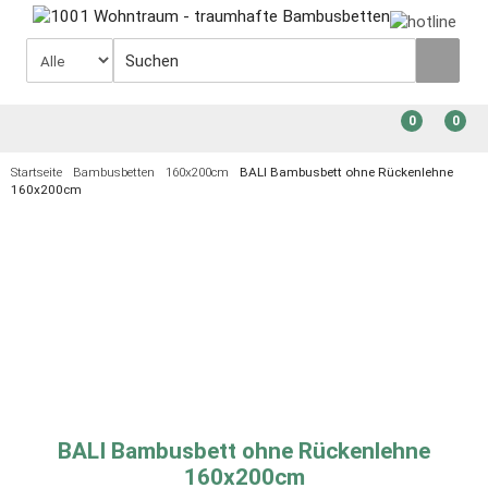
0
0
Startseite
Bambusbetten
160x200cm
BALI Bambusbett ohne Rückenlehne
160x200cm
BALI Bambusbett ohne Rückenlehne
160x200cm