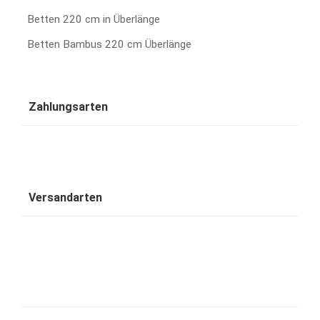
Betten 220 cm in Überlänge
Betten Bambus 220 cm Überlänge
Zahlungsarten
Versandarten