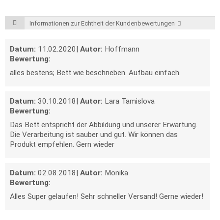
Informationen zur Echtheit der Kundenbewertungen
Datum:
11.02.2020
|
Autor:
Hoffmann
Bewertung:
alles bestens; Bett wie beschrieben. Aufbau einfach.
Datum:
30.10.2018
|
Autor:
Lara Tamislova
Bewertung:
Das Bett entspricht der Abbildung und unserer Erwartung.
Die Verarbeitung ist sauber und gut. Wir können das
Produkt empfehlen. Gern wieder
Datum:
02.08.2018
|
Autor:
Monika
Bewertung:
Alles Super gelaufen! Sehr schneller Versand! Gerne wieder!