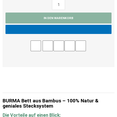
IN DEN WARENKORB
BURMA Bett aus Bambus – 100% Natur &
geniales Stecksystem
Die Vorteile auf einen Blick: