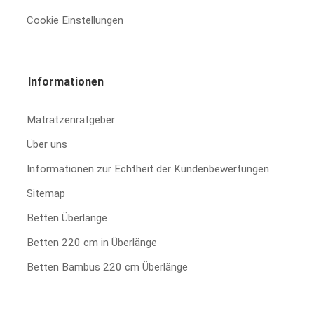
Cookie Einstellungen
Informationen
Matratzenratgeber
Über uns
Informationen zur Echtheit der Kundenbewertungen
Sitemap
Betten Überlänge
Betten 220 cm in Überlänge
Betten Bambus 220 cm Überlänge