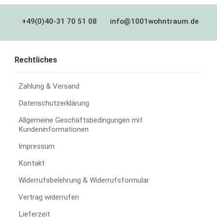
+49(0)40-31 70 51 08
info@1001wohntraum.de
Rechtliches
Zahlung & Versand
Datenschutzerklärung
Allgemeine Geschäftsbedingungen mit
Kundeninformationen
Impressum
Kontakt
Widerrufsbelehrung & Widerrufsformular
Vertrag widerrufen
Lieferzeit