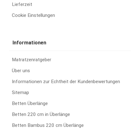
Lieferzeit
Cookie Einstellungen
Informationen
Matratzenratgeber
Über uns
Informationen zur Echtheit der Kundenbewertungen
Sitemap
Betten Überlänge
Betten 220 cm in Überlänge
Betten Bambus 220 cm Überlänge