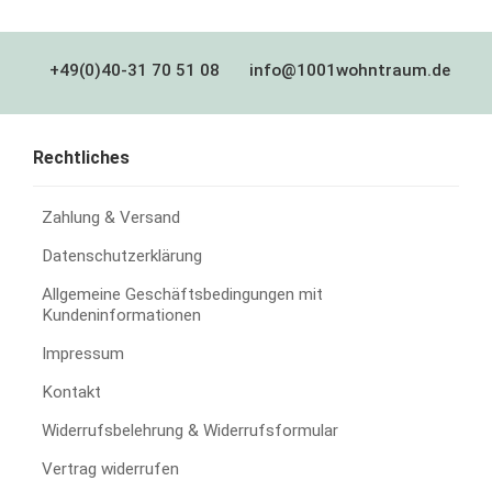
+49(0)40-31 70 51 08
info@1001wohntraum.de
Rechtliches
Zahlung & Versand
Datenschutzerklärung
Allgemeine Geschäftsbedingungen mit
Kundeninformationen
Impressum
Kontakt
Widerrufsbelehrung & Widerrufsformular
Vertrag widerrufen