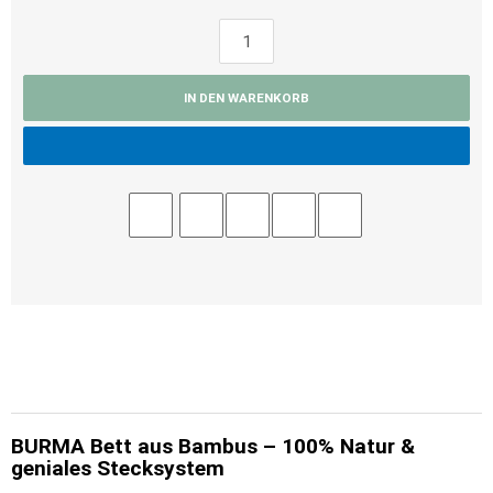
IN DEN WARENKORB
BURMA Bett aus Bambus – 100% Natur &
geniales Stecksystem