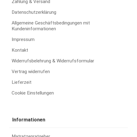
Zahlung & Versand
Datenschutzerklärung
Allgemeine Geschäftsbedingungen mit
Kundeninformationen
Impressum
Kontakt
Widerrufsbelehrung & Widerrufsformular
Vertrag widerrufen
Lieferzeit
Cookie Einstellungen
Informationen
Matratzenratgeber