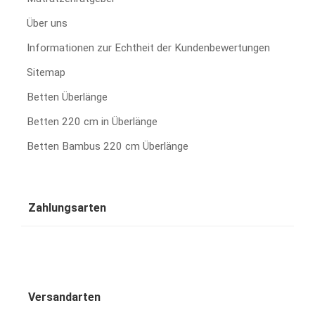
Über uns
Informationen zur Echtheit der Kundenbewertungen
Sitemap
Betten Überlänge
Betten 220 cm in Überlänge
Betten Bambus 220 cm Überlänge
Zahlungsarten
Versandarten