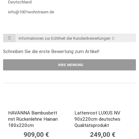
Deutschland
info@1001wohntraum.de
Informationen zur Echtheit der Kundenbewertungen
Schreiben Sie die erste Bewertung zum Artikel!
IHRE MEINUNG
HAVANNA Bambusbett
Lattenrost LUXUS NV
mit Rückenlehne Hainan
90x220cm deutsches
180x220cm
Qualitätsprodukt
909,00 €
249,00 €