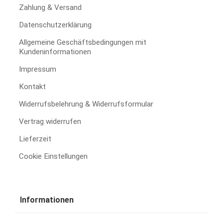
Zahlung & Versand
Datenschutzerklärung
Allgemeine Geschäftsbedingungen mit
Kundeninformationen
Impressum
Kontakt
Widerrufsbelehrung & Widerrufsformular
Vertrag widerrufen
Lieferzeit
Cookie Einstellungen
Informationen