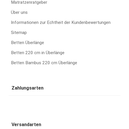
Matratzenratgeber
Über uns
Informationen zur Echtheit der Kundenbewertungen
Sitemap
Betten Überlänge
Betten 220 cm in Überlänge
Betten Bambus 220 cm Überlänge
Zahlungsarten
Versandarten