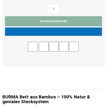
IN DEN WARENKORB
BURMA Bett aus Bambus – 100% Natur &
geniales Stecksystem