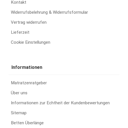
Kontakt
Widerrufsbelehrung & Widerrufsformular
Vertrag widerrufen
Lieferzeit
Cookie Einstellungen
Informationen
Matratzenratgeber
Über uns
Informationen zur Echtheit der Kundenbewertungen
Sitemap
Betten Überlänge