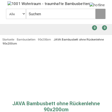
0
0
Startseite
Bambusbetten
90x200cm
JAVA Bambusbett ohne Rückenlehne
90x200cm
JAVA Bambusbett ohne Rückenlehne
90x200cm