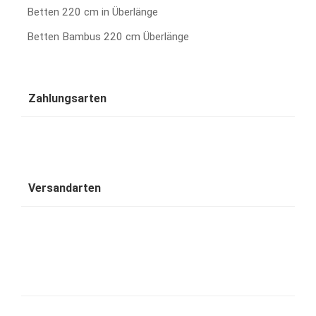
Betten 220 cm in Überlänge
Betten Bambus 220 cm Überlänge
Zahlungsarten
Versandarten