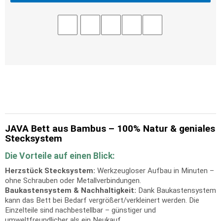
JAVA Bett aus Bambus – 100% Natur & geniales
Stecksystem
Die Vorteile auf einen Blick:
Herzstück Stecksystem:
Werkzeugloser Aufbau in Minuten –
ohne Schrauben oder Metallverbindungen.
Baukastensystem & Nachhaltigkeit:
Dank Baukastensystem
kann das Bett bei Bedarf vergrößert/verkleinert werden. Die
Einzelteile sind nachbestellbar – günstiger und
umweltfreundlicher als ein Neukauf.