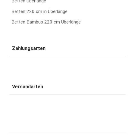
Betten Überlänge
Betten 220 cm in Überlänge
Betten Bambus 220 cm Überlänge
Zahlungsarten
Versandarten