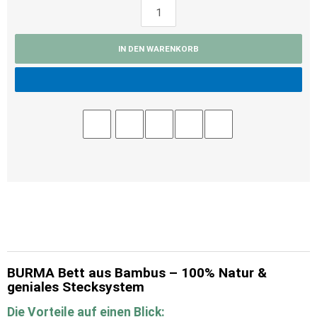
IN DEN WARENKORB
BURMA Bett aus Bambus – 100% Natur &
geniales Stecksystem
Die Vorteile auf einen Blick: