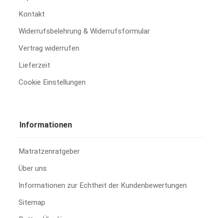
Kontakt
Widerrufsbelehrung & Widerrufsformular
Vertrag widerrufen
Lieferzeit
Cookie Einstellungen
Informationen
Matratzenratgeber
Über uns
Informationen zur Echtheit der Kundenbewertungen
Sitemap