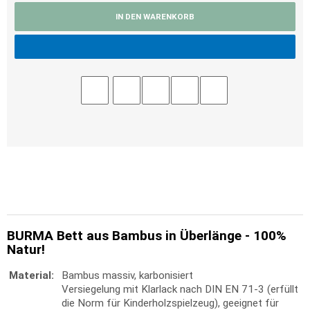
IN DEN WARENKORB
BURMA Bett aus Bambus in Überlänge - 100%
Natur!
Material:
Bambus massiv, karbonisiert
Versiegelung mit Klarlack nach DIN EN 71-3 (erfüllt
die Norm für Kinderholzspielzeug), geeignet für