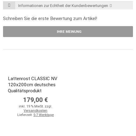
Informationen zur Echtheit der Kundenbewertungen
Schreiben Sie die erste Bewertung zum Artikel!
IHRE MEINUNG
Lattenrost CLASSIC NV
120x200cm deutsches
Qualitätsprodukt
179,00 €
inkl. 19 % MwSt. zzgl.
Versandkosten
Lieferzeit:
5-7 Werktage