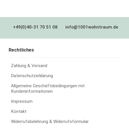
+49(0)40-31 70 51 08
info@1001wohntraum.de
Rechtliches
Zahlung & Versand
Datenschutzerklärung
Allgemeine Geschäftsbedingungen mit
Kundeninformationen
Impressum
Kontakt
Widerrufsbelehrung & Widerrufsformular