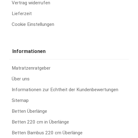
Vertrag widerrufen
Lieferzeit
Cookie Einstellungen
Informationen
Matratzenratgeber
Über uns
Informationen zur Echtheit der Kundenbewertungen
Sitemap
Betten Überlänge
Betten 220 cm in Überlänge
Betten Bambus 220 cm Überlänge