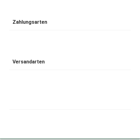
Zahlungsarten
Versandarten