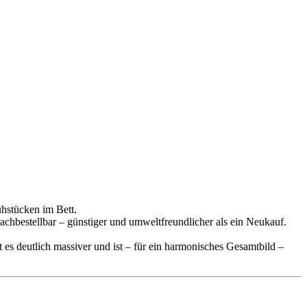
hstücken im Bett.
achbestellbar – günstiger und umweltfreundlicher als ein Neukauf.
es deutlich massiver und ist – für ein harmonisches Gesamtbild –