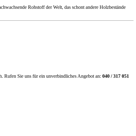
 nachwachsende Rohstoff der Welt, das schont andere Holzbestände
ch. Rufen Sie uns für ein unverbindliches Angebot an:
040 / 317 051