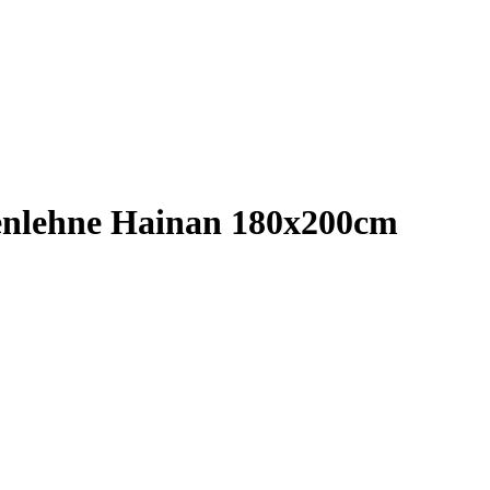
nlehne Hainan 180x200cm