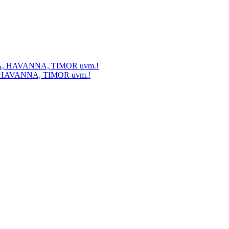
A, HAVANNA, TIMOR uvm.!