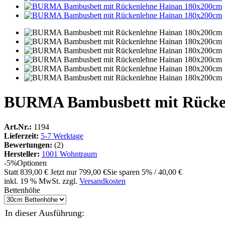
BURMA Bambusbett mit Rücke
Art.Nr.:
1194
Lieferzeit:
5-7 Werktage
Bewertungen:
(2)
Hersteller:
1001 Wohntraum
-5%
Optionen
Statt
839,00 €
Jetzt nur
799,00 €
Sie sparen 5% / 40,00 €
inkl. 19 % MwSt. zzgl.
Versandkosten
Bettenhöhe
In dieser Ausführung: