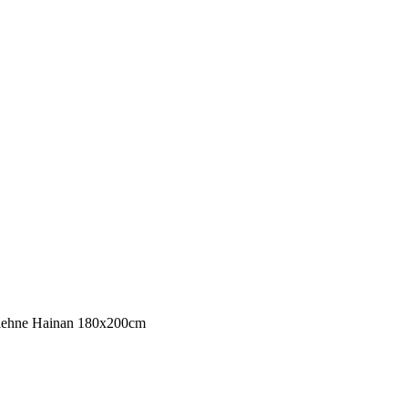
ehne Hainan 180x200cm