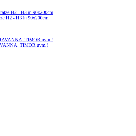
ze H2 - H3 in 90x200cm
 HAVANNA, TIMOR uvm.!