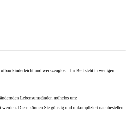
bau kinderleicht und werkzeuglos – Ihr Bett steht in wenigen
ich ändernden Lebensumständen mühelos um:
 werden. Diese können Sie günstig und unkompliziert nachbestellen.