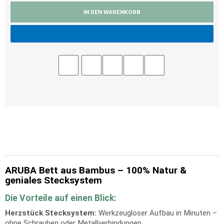
IN DEN WARENKORB
ARUBA Bett aus Bambus – 100% Natur &
geniales Stecksystem
Die Vorteile auf einen Blick:
Herzstück Stecksystem:
Werkzeugloser Aufbau in Minuten –
ohne Schrauben oder Metallverbindungen.