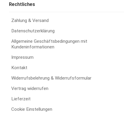
Rechtliches
Zahlung & Versand
Datenschutzerklärung
Allgemeine Geschäftsbedingungen mit
Kundeninformationen
Impressum
Kontakt
Widerrufsbelehrung & Widerrufsformular
Vertrag widerrufen
Lieferzeit
Cookie Einstellungen