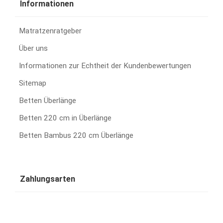
Informationen
Matratzenratgeber
Über uns
Informationen zur Echtheit der Kundenbewertungen
Sitemap
Betten Überlänge
Betten 220 cm in Überlänge
Betten Bambus 220 cm Überlänge
Zahlungsarten