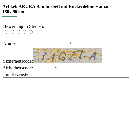
Artikel: ARUBA Bambusbett mit Rückenlehne Hainan
160x200cm
Bewertung in Sternen:
Autor:
*
Sicherheitscode:
Sicherheitscode:
*
Ihre Rezension: