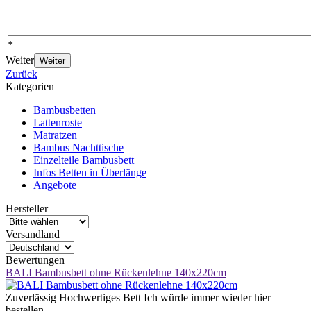
*
Weiter
Weiter
Zurück
Kategorien
Bambusbetten
Lattenroste
Matratzen
Bambus Nachttische
Einzelteile Bambusbett
Infos Betten in Überlänge
Angebote
Hersteller
Versandland
Bewertungen
BALI Bambusbett ohne Rückenlehne 140x220cm
Zuverlässig Hochwertiges Bett Ich würde immer wieder hier
bestellen