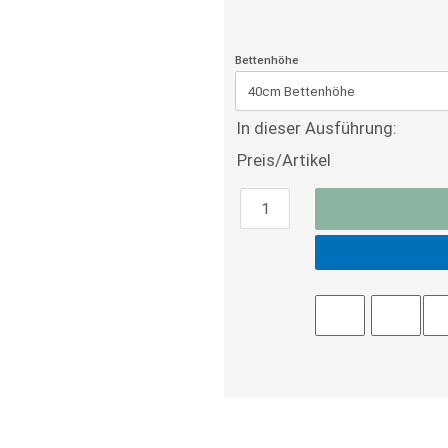
Bettenhöhe
In dieser Ausführung:
Preis/Artikel