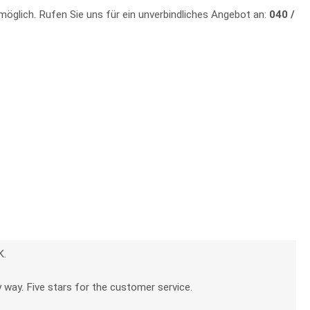
 möglich. Rufen Sie uns für ein unverbindliches Angebot an:
040 /
K.
 way. Five stars for the customer service.