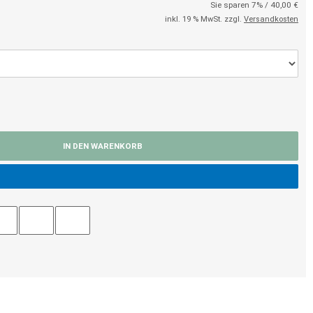
Sie sparen 7% / 40,00 €
inkl. 19 % MwSt. zzgl.
Versandkosten
IN DEN WARENKORB