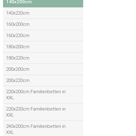
140x200cm
140x220cm
160x200cm
160x220cm
180x200cm
180x220cm
200x200cm
200x220cm
220x200cm Familienbetten in
XXL
220x220cm Familienbetten in
XXL
240x200cm Familienbetten in
XXL