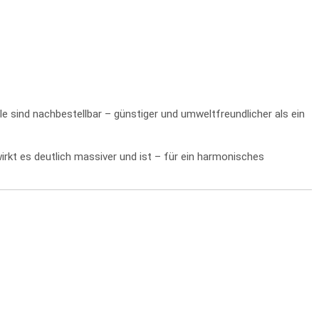
e sind nachbestellbar – günstiger und umweltfreundlicher als ein
rkt es deutlich massiver und ist – für ein harmonisches