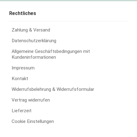
Rechtliches
Zahlung & Versand
Datenschutzerklärung
Allgemeine Geschäftsbedingungen mit
Kundeninformationen
Impressum
Kontakt
Widerrufsbelehrung & Widerrufsformular
Vertrag widerrufen
Lieferzeit
Cookie Einstellungen