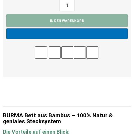
IN DEN WARENKORB
BURMA Bett aus Bambus – 100% Natur &
geniales Stecksystem
Die Vorteile auf einen Blick: