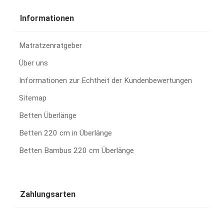
Informationen
Matratzenratgeber
Über uns
Informationen zur Echtheit der Kundenbewertungen
Sitemap
Betten Überlänge
Betten 220 cm in Überlänge
Betten Bambus 220 cm Überlänge
Zahlungsarten