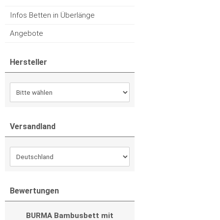
Infos Betten in Überlänge
Angebote
Hersteller
Versandland
Bewertungen
BURMA Bambusbett mit