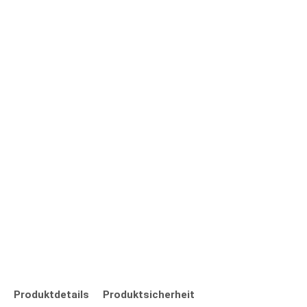
Produktdetails
Produktsicherheit