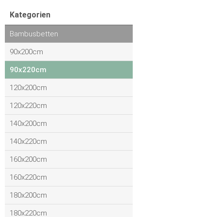
Kategorien
Bambusbetten
90x200cm
90x220cm
120x200cm
120x220cm
140x200cm
140x220cm
160x200cm
160x220cm
180x200cm
180x220cm