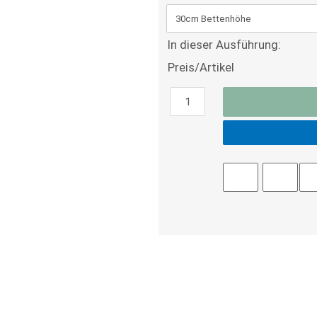
In dieser Ausführung:
Preis/Artikel