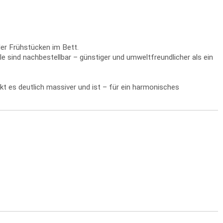
er Frühstücken im Bett.
e sind nachbestellbar – günstiger und umweltfreundlicher als ein
kt es deutlich massiver und ist – für ein harmonisches