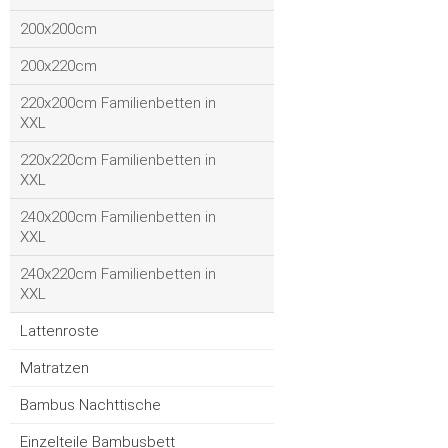
200x200cm
200x220cm
220x200cm Familienbetten in
XXL
220x220cm Familienbetten in
XXL
240x200cm Familienbetten in
XXL
240x220cm Familienbetten in
XXL
Lattenroste
Matratzen
Bambus Nachttische
Einzelteile Bambusbett