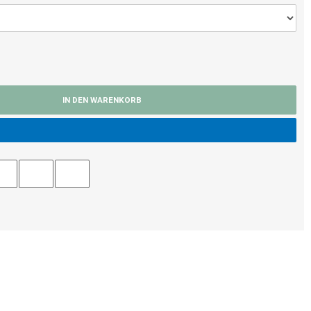
IN DEN WARENKORB