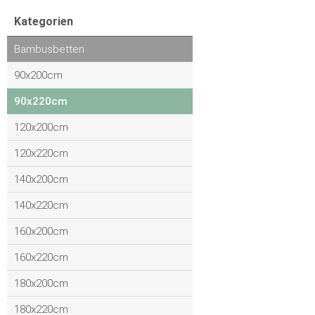
Kategorien
Bambusbetten
90x200cm
90x220cm
120x200cm
120x220cm
140x200cm
140x220cm
160x200cm
160x220cm
180x200cm
180x220cm