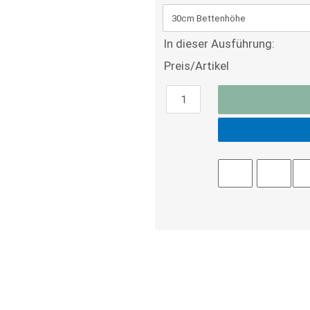
In dieser Ausführung:
Preis/Artikel