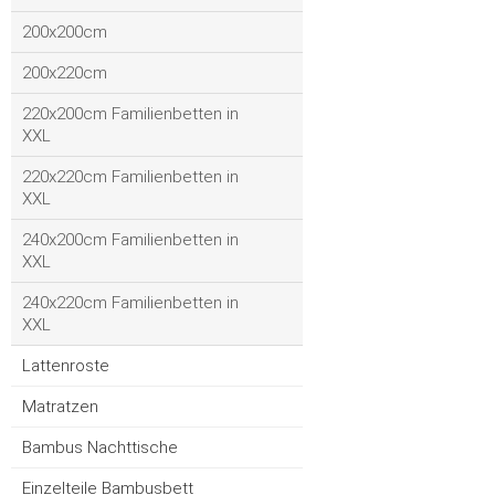
200x200cm
200x220cm
220x200cm Familienbetten in
XXL
220x220cm Familienbetten in
XXL
240x200cm Familienbetten in
XXL
240x220cm Familienbetten in
XXL
Lattenroste
Matratzen
Bambus Nachttische
Einzelteile Bambusbett