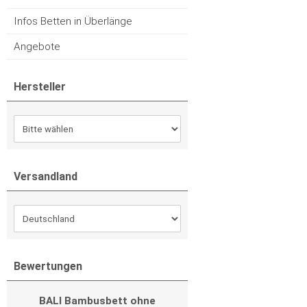
Infos Betten in Überlänge
Angebote
Hersteller
Versandland
Bewertungen
BALI Bambusbett ohne