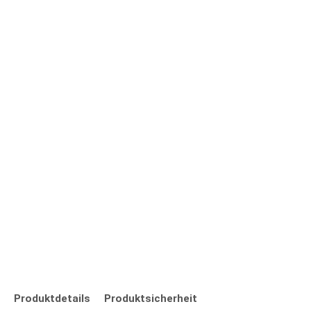
Produktdetails
Produktsicherheit