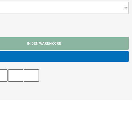
IN DEN WARENKORB