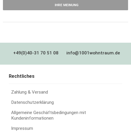
IHRE MEINUNG
+49(0)40-31 70 51 08
info@1001wohntraum.de
Rechtliches
Zahlung & Versand
Datenschutzerklärung
Allgemeine Geschäftsbedingungen mit
Kundeninformationen
Impressum