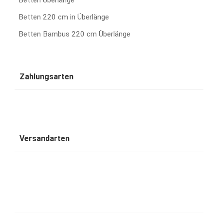
Betten Überlänge
Betten 220 cm in Überlänge
Betten Bambus 220 cm Überlänge
Zahlungsarten
Versandarten