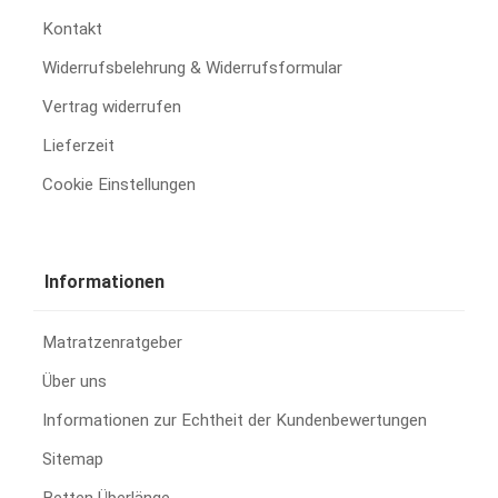
Kontakt
Widerrufsbelehrung & Widerrufsformular
Vertrag widerrufen
Lieferzeit
Cookie Einstellungen
Informationen
Matratzenratgeber
Über uns
Informationen zur Echtheit der Kundenbewertungen
Sitemap