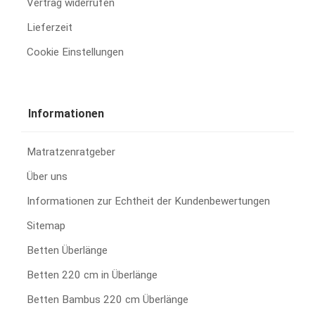
Vertrag widerrufen
Lieferzeit
Cookie Einstellungen
Informationen
Matratzenratgeber
Über uns
Informationen zur Echtheit der Kundenbewertungen
Sitemap
Betten Überlänge
Betten 220 cm in Überlänge
Betten Bambus 220 cm Überlänge