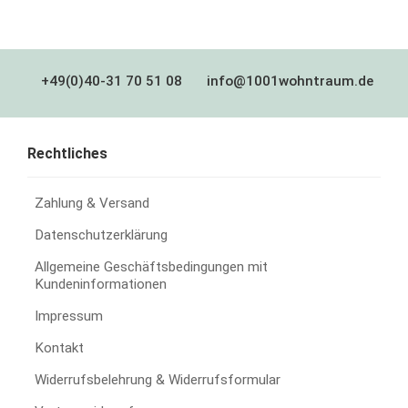
+49(0)40-31 70 51 08
info@1001wohntraum.de
Rechtliches
Zahlung & Versand
Datenschutzerklärung
Allgemeine Geschäftsbedingungen mit
Kundeninformationen
Impressum
Kontakt
Widerrufsbelehrung & Widerrufsformular