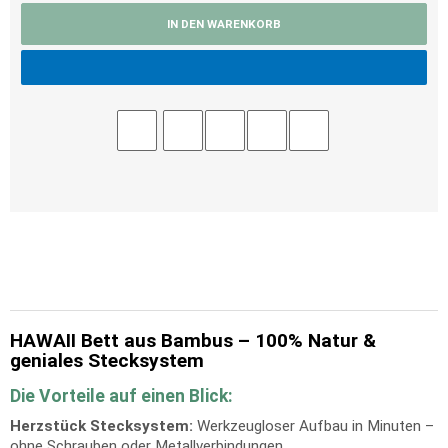
IN DEN WARENKORB
HAWAII Bett aus Bambus – 100% Natur &
geniales Stecksystem
Die Vorteile auf einen Blick:
Herzstück Stecksystem:
Werkzeugloser Aufbau in Minuten –
ohne Schrauben oder Metallverbindungen.