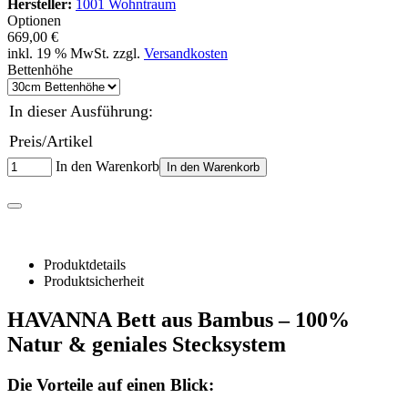
Hersteller:
1001 Wohntraum
Optionen
669,00 €
inkl. 19 % MwSt. zzgl.
Versandkosten
Bettenhöhe
In dieser Ausführung:
Preis/Artikel
In den Warenkorb
In den Warenkorb
Produktdetails
Produktsicherheit
HAVANNA Bett aus Bambus – 100%
Natur & geniales Stecksystem
Die Vorteile auf einen Blick: