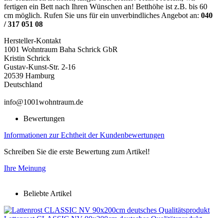
fertigen ein Bett nach Ihren Wünschen an! Betthöhe ist z.B. bis 60
cm möglich. Rufen Sie uns für ein unverbindliches Angebot an:
040
/ 317 051 08
Hersteller-Kontakt
1001 Wohntraum Baha Schrick GbR
Kristin Schrick
Gustav-Kunst-Str. 2-16
20539 Hamburg
Deutschland
info@1001wohntraum.de
Bewertungen
Informationen zur Echtheit der Kundenbewertungen
Schreiben Sie die erste Bewertung zum Artikel!
Ihre Meinung
Beliebte Artikel