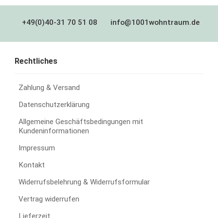
+49(0)40-31 70 51 08
info@1001wohntraum.de
Rechtliches
Zahlung & Versand
Datenschutzerklärung
Allgemeine Geschäftsbedingungen mit
Kundeninformationen
Impressum
Kontakt
Widerrufsbelehrung & Widerrufsformular
Vertrag widerrufen
Lieferzeit