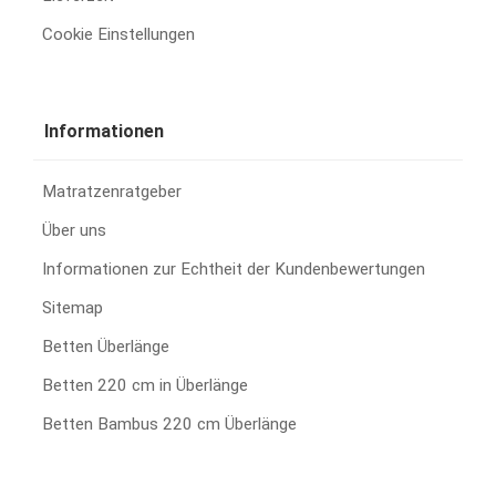
Cookie Einstellungen
Informationen
Matratzenratgeber
Über uns
Informationen zur Echtheit der Kundenbewertungen
Sitemap
Betten Überlänge
Betten 220 cm in Überlänge
Betten Bambus 220 cm Überlänge