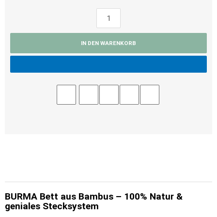
IN DEN WARENKORB
BURMA Bett aus Bambus – 100% Natur &
geniales Stecksystem