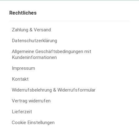
Rechtliches
Zahlung & Versand
Datenschutzerklärung
Allgemeine Geschäftsbedingungen mit
Kundeninformationen
Impressum
Kontakt
Widerrufsbelehrung & Widerrufsformular
Vertrag widerrufen
Lieferzeit
Cookie Einstellungen