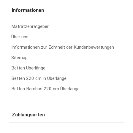
Informationen
Matratzenratgeber
Über uns
Informationen zur Echtheit der Kundenbewertungen
Sitemap
Betten Überlänge
Betten 220 cm in Überlänge
Betten Bambus 220 cm Überlänge
Zahlungsarten