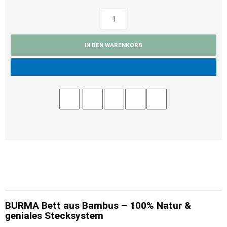
IN DEN WARENKORB
BURMA Bett aus Bambus – 100% Natur &
geniales Stecksystem