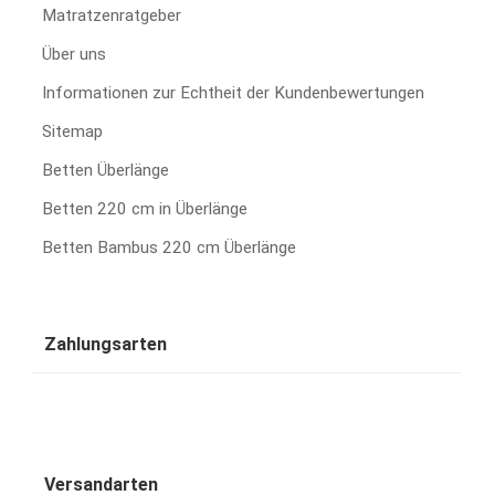
Matratzenratgeber
Über uns
Informationen zur Echtheit der Kundenbewertungen
Sitemap
Betten Überlänge
Betten 220 cm in Überlänge
Betten Bambus 220 cm Überlänge
Zahlungsarten
Versandarten