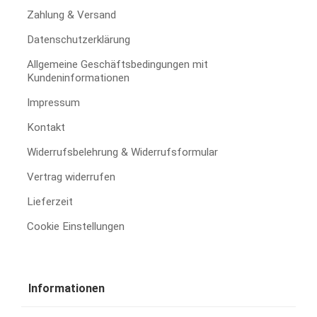
Zahlung & Versand
Datenschutzerklärung
Allgemeine Geschäftsbedingungen mit
Kundeninformationen
Impressum
Kontakt
Widerrufsbelehrung & Widerrufsformular
Vertrag widerrufen
Lieferzeit
Cookie Einstellungen
Informationen