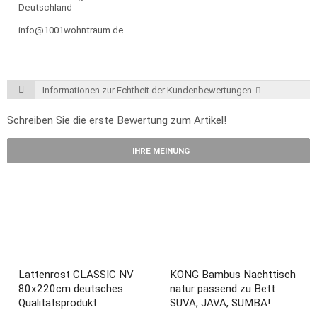
Deutschland
info@1001wohntraum.de
Informationen zur Echtheit der Kundenbewertungen
Schreiben Sie die erste Bewertung zum Artikel!
IHRE MEINUNG
Lattenrost CLASSIC NV
KONG Bambus Nachttisch
80x220cm deutsches
natur passend zu Bett
Qualitätsprodukt
SUVA, JAVA, SUMBA!