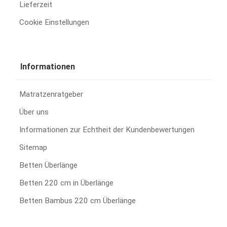
Lieferzeit
Cookie Einstellungen
Informationen
Matratzenratgeber
Über uns
Informationen zur Echtheit der Kundenbewertungen
Sitemap
Betten Überlänge
Betten 220 cm in Überlänge
Betten Bambus 220 cm Überlänge