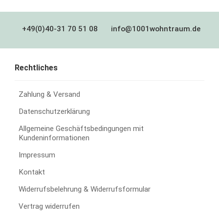
+49(0)40-31 70 51 08
info@1001wohntraum.de
Rechtliches
Zahlung & Versand
Datenschutzerklärung
Allgemeine Geschäftsbedingungen mit
Kundeninformationen
Impressum
Kontakt
Widerrufsbelehrung & Widerrufsformular
Vertrag widerrufen