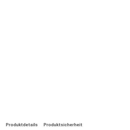
Produktdetails
Produktsicherheit