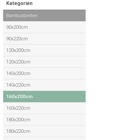
Kategorien
Bambusbetten
90x200cm
90x220cm
120x200cm
120x220cm
140x200cm
140x220cm
160x200cm
160x220cm
180x200cm
180x220cm