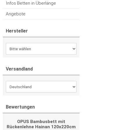
Infos Betten in Überlänge
Angebote
Hersteller
Versandland
Bewertungen
OPUS Bambusbett mit
Rückenlehne Hainan 120x220cm