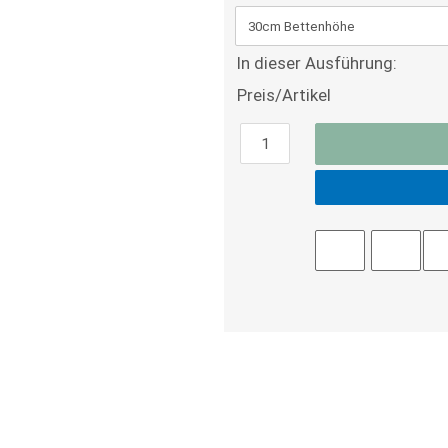
In dieser Ausführung:
Preis/Artikel