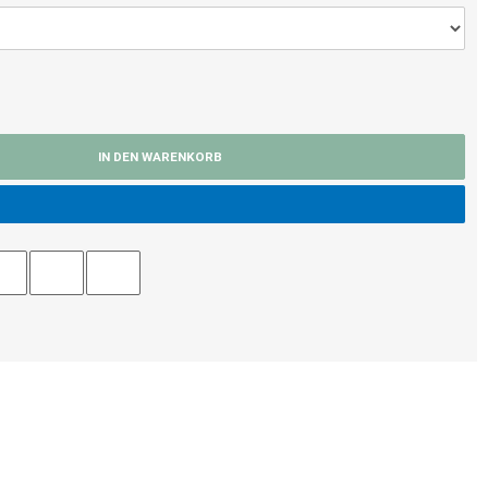
IN DEN WARENKORB