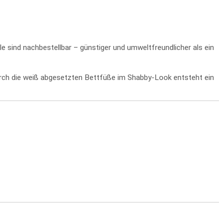
e sind nachbestellbar – günstiger und umweltfreundlicher als ein
ch die weiß abgesetzten Bettfüße im Shabby-Look entsteht ein