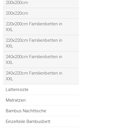
200x200cm
200x220cm
220x200cm Familienbetten in
XXL
220x220cm Familienbetten in
XXL
240x200cm Familienbetten in
XXL
240x220cm Familienbetten in
XXL
Lattenroste
Matratzen
Bambus Nachttische
Einzelteile Bambusbett