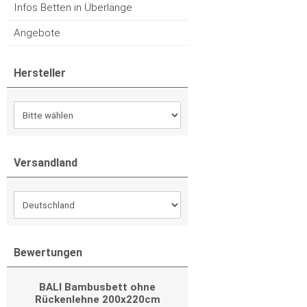
Infos Betten in Überlänge
Angebote
Hersteller
Versandland
Bewertungen
BALI Bambusbett ohne
Rückenlehne 200x220cm