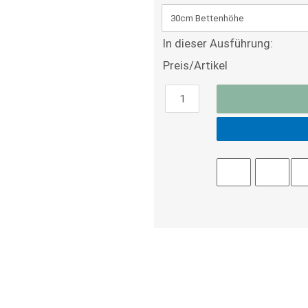
In dieser Ausführung:
Preis/Artikel