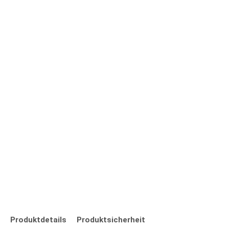
Produktdetails
Produktsicherheit