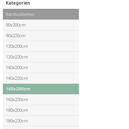
Kategorien
Bambusbetten
90x200cm
90x220cm
120x200cm
120x220cm
140x200cm
140x220cm
160x200cm
160x220cm
180x200cm
180x220cm