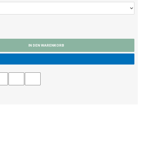
IN DEN WARENKORB