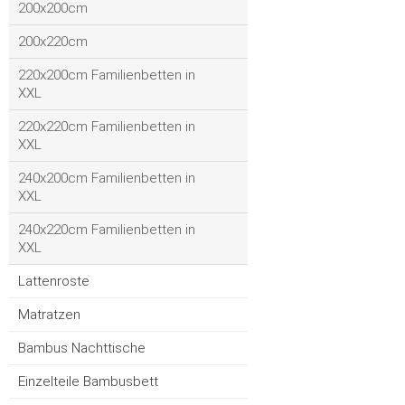
200x200cm
200x220cm
220x200cm Familienbetten in
XXL
220x220cm Familienbetten in
XXL
240x200cm Familienbetten in
XXL
240x220cm Familienbetten in
XXL
Lattenroste
Matratzen
Bambus Nachttische
Einzelteile Bambusbett