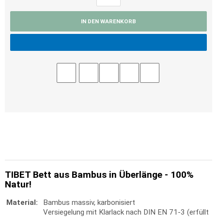
IN DEN WARENKORB
TIBET Bett aus Bambus in Überlänge - 100%
Natur!
Material:
Bambus massiv, karbonisiert
Versiegelung mit Klarlack nach DIN EN 71-3 (erfüllt