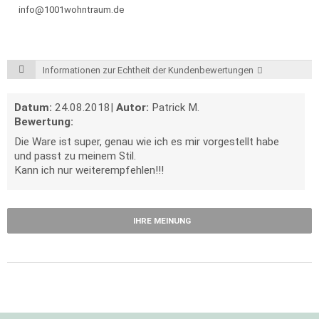
info@1001wohntraum.de
Informationen zur Echtheit der Kundenbewertungen
Datum:
24.08.2018
|
Autor:
Patrick M.
Bewertung:
Die Ware ist super, genau wie ich es mir vorgestellt habe
und passt zu meinem Stil.
Kann ich nur weiterempfehlen!!!
IHRE MEINUNG