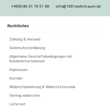
+49(0)40-31 70 51 08
info@1001wohntraum.de
Rechtliches
Zahlung & Versand
Datenschutzerklärung
Allgemeine Geschäftsbedingungen mit
Kundeninformationen
Impressum
Kontakt
Widerrufsbelehrung & Widerrufsformular
Vertrag widerrufen
Lieferzeit