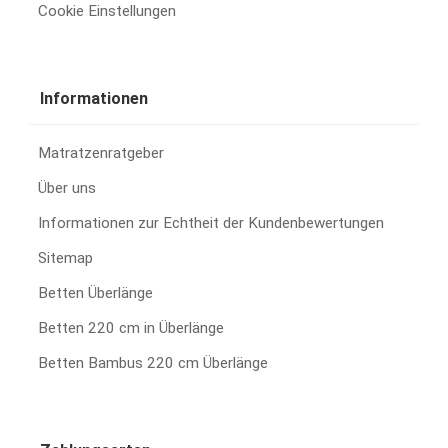
Cookie Einstellungen
Informationen
Matratzenratgeber
Über uns
Informationen zur Echtheit der Kundenbewertungen
Sitemap
Betten Überlänge
Betten 220 cm in Überlänge
Betten Bambus 220 cm Überlänge