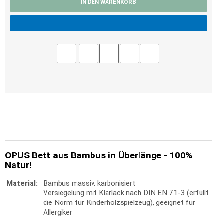
IN DEN WARENKORB
OPUS Bett aus Bambus in Überlänge - 100%
Natur!
Material:
Bambus massiv, karbonisiert
Versiegelung mit Klarlack nach DIN EN 71-3 (erfüllt
die Norm für Kinderholzspielzeug), geeignet für
Allergiker