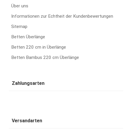
Über uns
Informationen zur Echtheit der Kundenbewertungen
Sitemap
Betten Überlänge
Betten 220 cm in Überlänge
Betten Bambus 220 cm Überlänge
Zahlungsarten
Versandarten