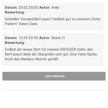
Datum:
20.02.2020
|
Autor:
Anke
Bewertung:
Schneller Versand.Bett passt farblich gut zu unserem Eiche
Parkett. Vielen Dank.
Datum:
12.09.2018
|
Autor:
Beate H.
Bewertung:
Endlich ein neues Bett für meinen GROSSEN Sohn, das
Bett passt dank der Übergröße sehr gut. Eine feine Sache.
Auch das Bambus-Muster gefällt.
IHRE MEINUNG