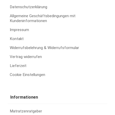
Datenschutzerklärung
Allgemeine Geschäftsbedingungen mit
Kundeninformationen
Impressum
Kontakt
Widerrufsbelehrung & Widerrufsformular
Vertrag widerrufen
Lieferzeit
Cookie Einstellungen
Informationen
Matratzenratgeber