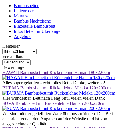
Bambusbetten
Lattenroste
Matratzen
Bambus Nachttische
Einzelteile Bambusbett
Infos Betten in Überlänge
Angebote
Hersteller
Versandland
Bewertungen
HAWAII Bambusbett mit Rückenlehne Hainan 180x220cm
Alles super gelaufen - echt tolles Bett - Danke, weiter so!
BURMA Bambusbett mit Rückenlehne Melaka 120x200cm
alles wunderbar, Bett nach Feng Shui vielen vielen Dank
SUVA Bambusbett mit Rückenlehne Hainan 200x220cm
Wir sind mit der gelieferten Ware überaus zufrieden. Das Bett
entspricht genau den Angaben auf der Website und ist von
ausgezeichneter Qualität.