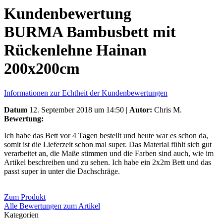
Kundenbewertung
BURMA Bambusbett mit
Rückenlehne Hainan
200x200cm
Informationen zur Echtheit der Kundenbewertungen
Datum
12. September 2018 um 14:50 |
Autor:
Chris M.
Bewertung:
Ich habe das Bett vor 4 Tagen bestellt und heute war es schon da,
somit ist die Lieferzeit schon mal super. Das Material fühlt sich gut
verarbeitet an, die Maße stimmen und die Farben sind auch, wie im
Artikel beschreiben und zu sehen. Ich habe ein 2x2m Bett und das
passt super in unter die Dachschräge.
Zum Produkt
Alle Bewertungen zum Artikel
Kategorien