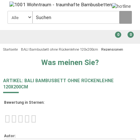
0
0
Startseite
BALI Bambusbett ohne Rückenlehne 120x200cm
Rezensionen
Was meinen Sie?
ARTIKEL: BALI BAMBUSBETT OHNE RÜCKENLEHNE
120X200CM
Bewertung in Sternen:
Autor: