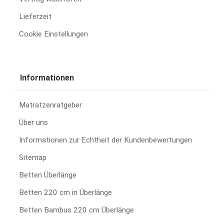
Lieferzeit
Cookie Einstellungen
Informationen
Matratzenratgeber
Über uns
Informationen zur Echtheit der Kundenbewertungen
Sitemap
Betten Überlänge
Betten 220 cm in Überlänge
Betten Bambus 220 cm Überlänge