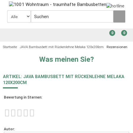
0
0
Startseite
JAVA Bambusbett mit Rückenlehne Melaka 120x200cm
Rezensionen
Was meinen Sie?
ARTIKEL: JAVA BAMBUSBETT MIT RÜCKENLEHNE MELAKA
120X200CM
Bewertung in Sternen:
Autor: