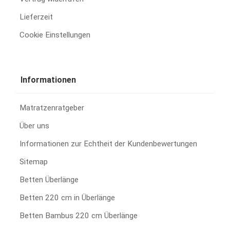
Lieferzeit
Cookie Einstellungen
Informationen
Matratzenratgeber
Über uns
Informationen zur Echtheit der Kundenbewertungen
Sitemap
Betten Überlänge
Betten 220 cm in Überlänge
Betten Bambus 220 cm Überlänge