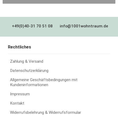
+49(0)40-31 70 51 08
info@1001wohntraum.de
Rechtliches
Zahlung & Versand
Datenschutzerklärung
Allgemeine Geschäftsbedingungen mit
Kundeninformationen
Impressum
Kontakt
Widerrufsbelehrung & Widerrufsformular