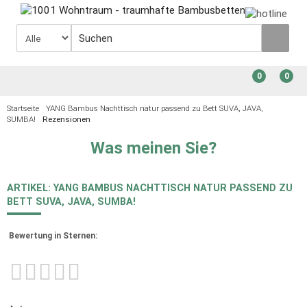
0
0
Startseite
YANG Bambus Nachttisch natur passend zu Bett SUVA, JAVA,
SUMBA!
Rezensionen
Was meinen Sie?
ARTIKEL: YANG BAMBUS NACHTTISCH NATUR PASSEND ZU
BETT SUVA, JAVA, SUMBA!
Bewertung in Sternen: