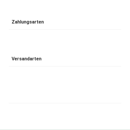
Zahlungsarten
Versandarten