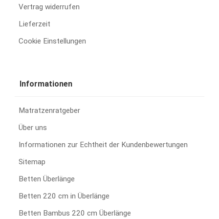
Vertrag widerrufen
Lieferzeit
Cookie Einstellungen
Informationen
Matratzenratgeber
Über uns
Informationen zur Echtheit der Kundenbewertungen
Sitemap
Betten Überlänge
Betten 220 cm in Überlänge
Betten Bambus 220 cm Überlänge