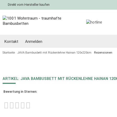
Direkt vom Hersteller kaufen
Kontakt
Anmelden
Startseite
JAVA Bambusbett mit Rückenlehne Hainan 120x220cm
Rezensionen
ARTIKEL: JAVA BAMBUSBETT MIT RÜCKENLEHNE HAINAN 120
Bewertung in Sternen: