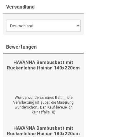
Versandland
Bewertungen
HAVANNA Bambusbett mit
Rückenlehne Hainan 140x220cm
Wunderwunderschönes Bett..... Die
Verarbeitung ist super, die Maserung
wunderschön.. Den Kauf bereue ich
keinesfalls :)))
HAVANNA Bambusbett mit
Rückenlehne Hainan 180x220cm