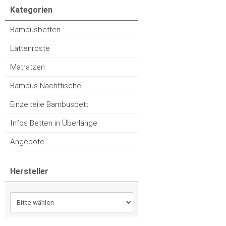
Kategorien
Bambusbetten
Lattenroste
Matratzen
Bambus Nachttische
Einzelteile Bambusbett
Infos Betten in Überlänge
Angebote
Hersteller