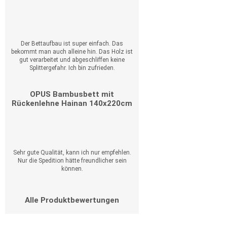
Der Bettaufbau ist super einfach. Das
bekommt man auch alleine hin. Das Holz ist
gut verarbeitet und abgeschliffen keine
Splittergefahr. Ich bin zufrieden.
OPUS Bambusbett mit
Rückenlehne Hainan 140x220cm
Sehr gute Qualität, kann ich nur empfehlen.
Nur die Spedition hätte freundlicher sein
können.
Alle Produktbewertungen