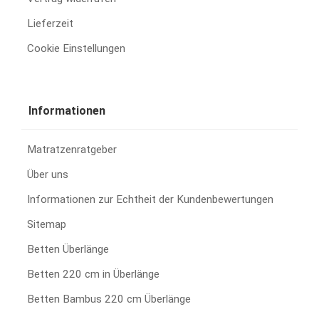
Lieferzeit
Cookie Einstellungen
Informationen
Matratzenratgeber
Über uns
Informationen zur Echtheit der Kundenbewertungen
Sitemap
Betten Überlänge
Betten 220 cm in Überlänge
Betten Bambus 220 cm Überlänge