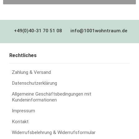
+49(0)40-31 70 51 08
info@1001wohntraum.de
Rechtliches
Zahlung & Versand
Datenschutzerklärung
Allgemeine Geschäftsbedingungen mit
Kundeninformationen
Impressum
Kontakt
Widerrufsbelehrung & Widerrufsformular