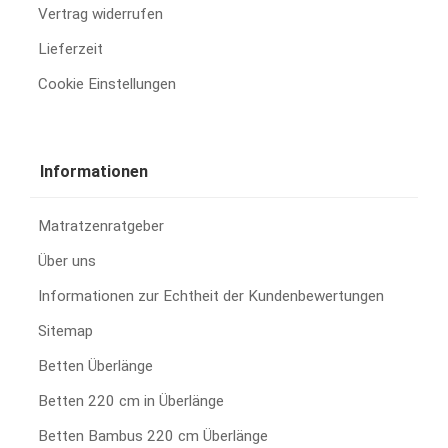
Vertrag widerrufen
Lieferzeit
Cookie Einstellungen
Informationen
Matratzenratgeber
Über uns
Informationen zur Echtheit der Kundenbewertungen
Sitemap
Betten Überlänge
Betten 220 cm in Überlänge
Betten Bambus 220 cm Überlänge