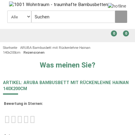
0
0
Startseite
ARUBA Bambusbett mit Rückenlehne Hainan
140x200cm
Rezensionen
Was meinen Sie?
ARTIKEL: ARUBA BAMBUSBETT MIT RÜCKENLEHNE HAINAN
140X200CM
Bewertung in Sternen: