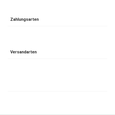
Zahlungsarten
Versandarten