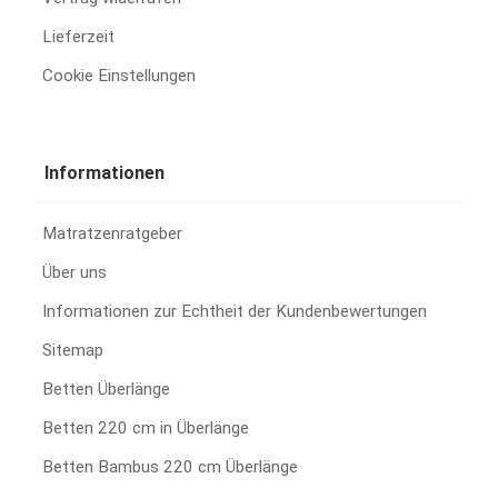
Lieferzeit
Cookie Einstellungen
Informationen
Matratzenratgeber
Über uns
Informationen zur Echtheit der Kundenbewertungen
Sitemap
Betten Überlänge
Betten 220 cm in Überlänge
Betten Bambus 220 cm Überlänge