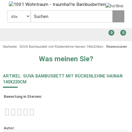
0
0
Startseite
SUVA Bambusbett mit Rückenlehne Hainan 140x220cm
Rezensionen
Was meinen Sie?
ARTIKEL: SUVA BAMBUSBETT MIT RÜCKENLEHNE HAINAN
140X220CM
Bewertung in Sternen:
Autor: