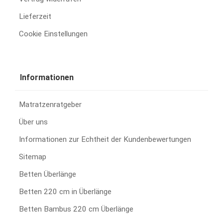
Lieferzeit
Cookie Einstellungen
Informationen
Matratzenratgeber
Über uns
Informationen zur Echtheit der Kundenbewertungen
Sitemap
Betten Überlänge
Betten 220 cm in Überlänge
Betten Bambus 220 cm Überlänge