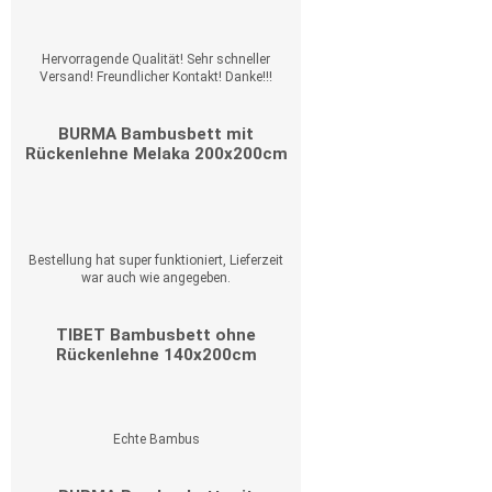
Hervorragende Qualität! Sehr schneller
Versand! Freundlicher Kontakt! Danke!!!
BURMA Bambusbett mit
Rückenlehne Melaka 200x200cm
Bestellung hat super funktioniert, Lieferzeit
war auch wie angegeben.
TIBET Bambusbett ohne
Rückenlehne 140x200cm
Echte Bambus