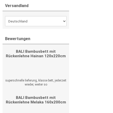
Versandland
Bewertungen
BALI Bambusbett mit
Rückenlehne Hainan 120x220cm
superschnelle lieferung, klasse bett, jederzeit
wieder, weiter so
BALI Bambusbett mit
Rückenlehne Melaka 160x200cm