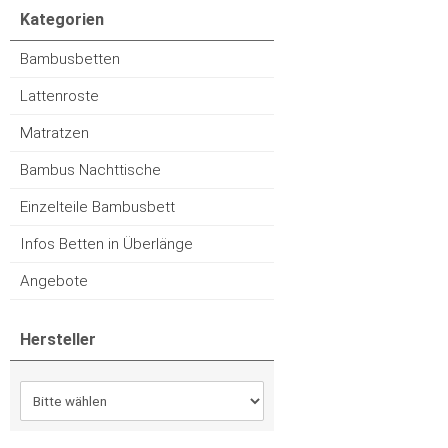
Kategorien
Bambusbetten
Lattenroste
Matratzen
Bambus Nachttische
Einzelteile Bambusbett
Infos Betten in Überlänge
Angebote
Hersteller