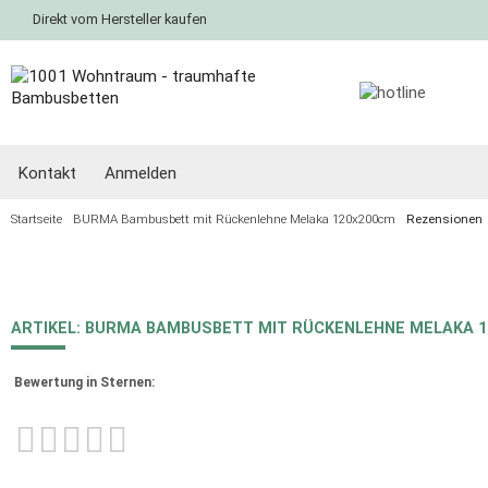
Direkt vom Hersteller kaufen
Kontakt
Anmelden
Startseite
BURMA Bambusbett mit Rückenlehne Melaka 120x200cm
Rezensionen
ARTIKEL: BURMA BAMBUSBETT MIT RÜCKENLEHNE MELAKA 
Bewertung in Sternen: