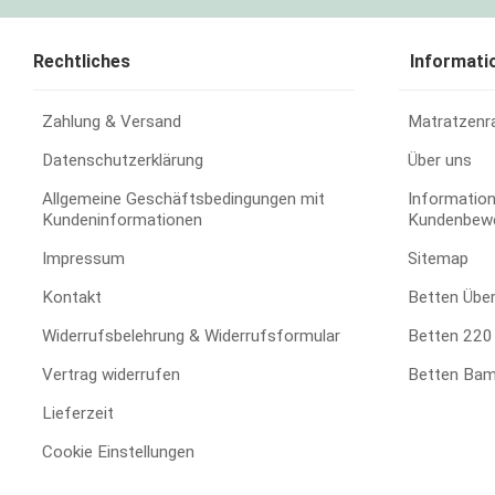
Rechtliches
Informati
Zahlung & Versand
Matratzenr
Datenschutzerklärung
Über uns
Allgemeine Geschäftsbedingungen mit
Information
Kundeninformationen
Kundenbew
Impressum
Sitemap
Kontakt
Betten Übe
Widerrufsbelehrung & Widerrufsformular
Betten 220 
Vertrag widerrufen
Betten Bam
Lieferzeit
Cookie Einstellungen