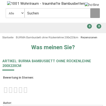
0
0
Startseite
BURMA Bambusbett ohne Rückenlehne 200x220cm
Rezensionen
Was meinen Sie?
ARTIKEL: BURMA BAMBUSBETT OHNE RÜCKENLEHNE
200X220CM
Bewertung in Sternen:
Autor: