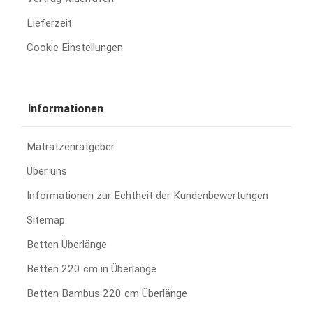
Lieferzeit
Cookie Einstellungen
Informationen
Matratzenratgeber
Über uns
Informationen zur Echtheit der Kundenbewertungen
Sitemap
Betten Überlänge
Betten 220 cm in Überlänge
Betten Bambus 220 cm Überlänge